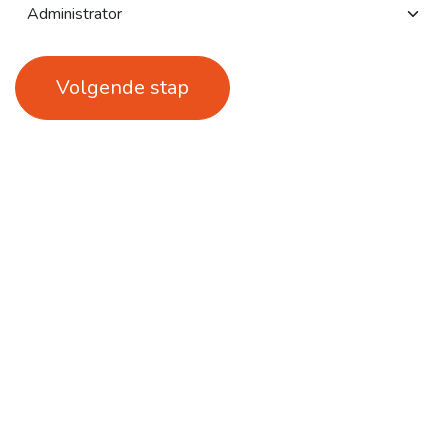
Volgende stap