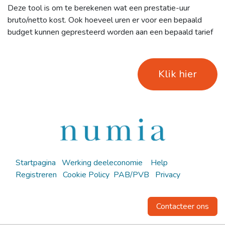
Deze tool is om te berekenen wat een prestatie-uur
bruto/netto kost. Ook hoeveel uren er voor een bepaald
budget kunnen gepresteerd worden aan een bepaald tarief
Klik hier
Startpagina
Werking deeleconomie
Help
Registreren
Cookie Policy
PAB/PVB
Privacy
Contacteer ons