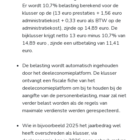
Er wordt 10,7% belasting berekend voor de
klusser op de (13 euro prestaties + 1,56 euro
administratiekost + 0,33 euro als BTW op de
administratiekost), zijnde op 14,89 euro. De
bijklusser krijgt netto 13 euro minus 10,7% van
14,89 euro , zijnde een uitbetaling van 11,41
euro.
De belasting wordt automatisch ingehouden
door het deeleconomieplatform. De klusser
ontvangt een fiscale fiche van het
deeleconomieplatform om bij te houden bij de
aangifte van de personenbelasting, maar zal niet
verder belast worden als de regels van
maximale verdienste werden gerespecteerd..
Wie in bijvoorbeeld 2025 het jaarbedrag wel
heeft overschreden als klusser, via