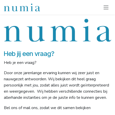
Overslaan naar inhoud
Heb jij een vraag?
Heb je een vraag?
Door onze jarenlange ervaring kunnen wij zeer juist en
nauwgezet antwoorden. Wij bekijken dit heel graag
persoonlijk met jou, zodat alles juist wordt geïnterpreteerd
en weergegeven. Wij hebben verschillende connecties bij
allerhande instanties om je de juiste info te kunnen geven.
Bel ons of mail ons, zodat we dit samen bekijken