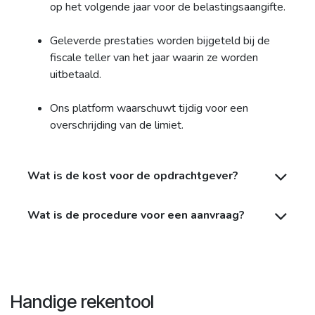
op het volgende jaar voor de belastingsaangifte.
Geleverde prestaties worden bijgeteld bij de
fiscale teller van het jaar waarin ze worden
uitbetaald.
Ons platform waarschuwt tijdig voor een
overschrijding van de limiet.
Wat is de kost voor de opdrachtgever?
Wat is de procedure voor een aanvraag?
Handige rekentool