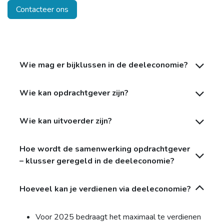
Contacteer ons
Wie mag er bijklussen in de deeleconomie?
Wie kan opdrachtgever zijn?
Wie kan uitvoerder zijn?
Hoe wordt de samenwerking opdrachtgever
– klusser geregeld in de deeleconomie?
Hoeveel kan je verdienen via deeleconomie?
Voor 2025 bedraagt het maximaal te verdienen