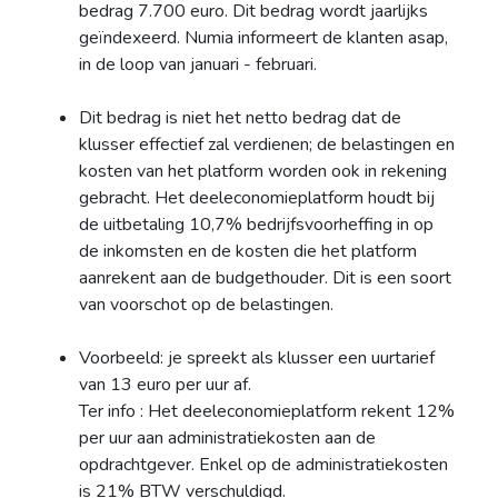
bedrag 7.700 euro. Dit bedrag wordt jaarlijks
geïndexeerd. Numia informeert de klanten asap,
in de loop van januari - februari.
Dit bedrag is niet het netto bedrag dat de
klusser effectief zal verdienen; de belastingen en
kosten van het platform worden ook in rekening
gebracht. Het deeleconomieplatform houdt bij
de uitbetaling 10,7% bedrijfsvoorheffing in op
de inkomsten en de kosten die het platform
aanrekent aan de budgethouder. Dit is een soort
van voorschot op de belastingen.
Voorbeeld: je spreekt als klusser een uurtarief
van 13 euro per uur af.
Ter info : Het deeleconomieplatform rekent 12%
per uur aan administratiekosten aan de
opdrachtgever. Enkel op de administratiekosten
is 21% BTW verschuldigd.